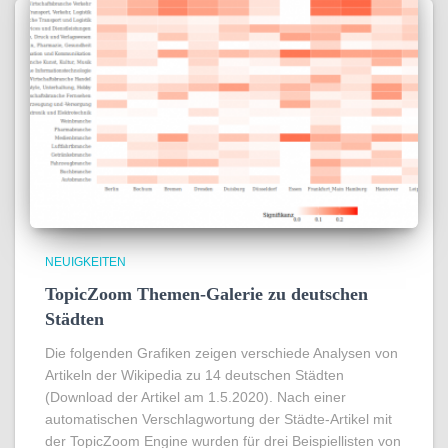
NEUIGKEITEN
TopicZoom Themen-Galerie zu deutschen
Städten
Die folgenden Grafiken zeigen verschiede Analysen von
Artikeln der Wikipedia zu 14 deutschen Städten
(Download der Artikel am 1.5.2020). Nach einer
automatischen Verschlagwortung der Städte-Artikel mit
der TopicZoom Engine wurden für drei Beispiellisten von