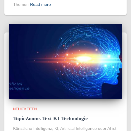
Themen
Read more
NEUIGKEITEN
TopicZooms Text KI-Technologie
Künstliche Intelligenz, KI, Artificial Intelligence oder AI ist