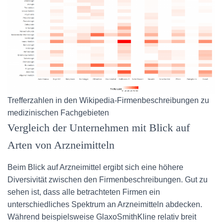
Trefferzahlen in den Wikipedia-Firmenbeschreibungen zu
medizinischen Fachgebieten
Vergleich der Unternehmen mit Blick auf
Arten von Arzneimitteln
Beim Blick auf Arzneimittel ergibt sich eine höhere
Diversivität zwischen den Firmenbeschreibungen. Gut zu
sehen ist, dass alle betrachteten Firmen ein
unterschiedliches Spektrum an Arzneimitteln abdecken.
Während beispielsweise GlaxoSmithKline relativ breit