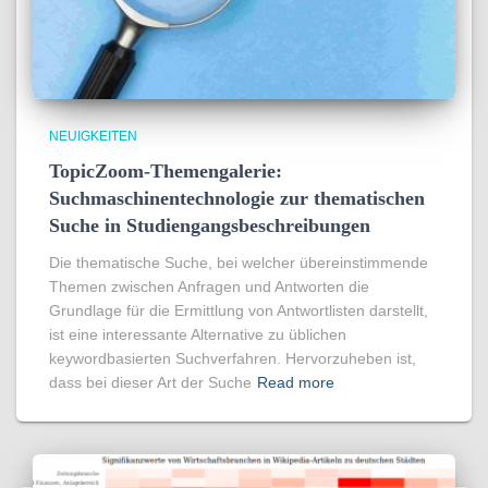
NEUIGKEITEN
TopicZoom-Themengalerie:
Suchmaschinentechnologie zur thematischen
Suche in Studiengangsbeschreibungen
Die thematische Suche, bei welcher übereinstimmende
Themen zwischen Anfragen und Antworten die
Grundlage für die Ermittlung von Antwortlisten darstellt,
ist eine interessante Alternative zu üblichen
keywordbasierten Suchverfahren. Hervorzuheben ist,
dass bei dieser Art der Suche
Read more