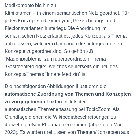
Medikamente bis hin zu
Kliniknamen – in einem semantischen Netz geordnet. Für
jedes Konzept sind Synonyme, Bezeichnungs- und
Flexionsvarianten hinterlegt. Die Anordnung im
semantischen Netz erlaubt es, jedes Konzept als Thema
aufzufassen, welchem dann auch die untergeordneten
Konzepte zugeordnet sind. So gehört z.B.
“Magenprobleme” zum übergeordneten Thema
“Gastroenterologie”, welches seinerseits ein Teil des
Konzepts/Themas “Innere Medizin” ist.
Die nachfolgenden Abbildungen illustrieren die
automatische Zuordnung von Themen und Konzepten
zu vorgegebenen Texten
mittels der
automatischen Themenerfassung bei TopicZoom. Als
Grundlage dienen die Wikipediabeschreibungen zu
dreizehn großen Pharmaunternehmen (abgerufen Mai
2020). Es wurden drei Listen von Themen/Konzepten aus