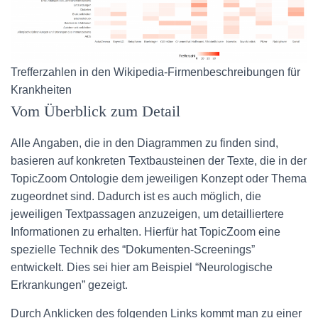
Trefferzahlen in den Wikipedia-Firmenbeschreibungen für
Krankheiten
Vom Überblick zum Detail
Alle Angaben, die in den Diagrammen zu finden sind,
basieren auf konkreten Textbausteinen der Texte, die in der
TopicZoom Ontologie dem jeweiligen Konzept oder Thema
zugeordnet sind. Dadurch ist es auch möglich, die
jeweiligen Textpassagen anzuzeigen, um detailliertere
Informationen zu erhalten. Hierfür hat TopicZoom eine
spezielle Technik des “Dokumenten-Screenings”
entwickelt. Dies sei hier am Beispiel “Neurologische
Erkrankungen” gezeigt.
Durch Anklicken des folgenden Links kommt man zu einer