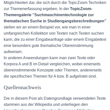
Möglichkeiten dar, die sich durch die TopicZoom Techniken
zur Themenerfassung ergeben. In der
TopicZoom-
Themengalerie “Suchmaschinentechnologie zur
thematischen Suche in Studiengangsbeschreibungen”
stellen wir an einem Beispiel vor, wie man in einer
umfangreichen Kollektion von Texten nach Texten suchen
kann, die zu einer Eingabeanfrage oder einem Eingabetext
eine besonders gute thematische Übereinstimmung
aufweisen.
In anderen Anwendungen kann man zwei Texte oder
Korpora A und B im Detail vergleichen, wobei einerseits
übereinstimmende Konzepte oder Themen, andererseits
die spezifischen Themen für A bzw. B aufgelistet sind.
Quellennachweis
Die in diesem Post als Datengrundlage verwendeten Texte
stammen aus der Wikipedia und unterliegen den