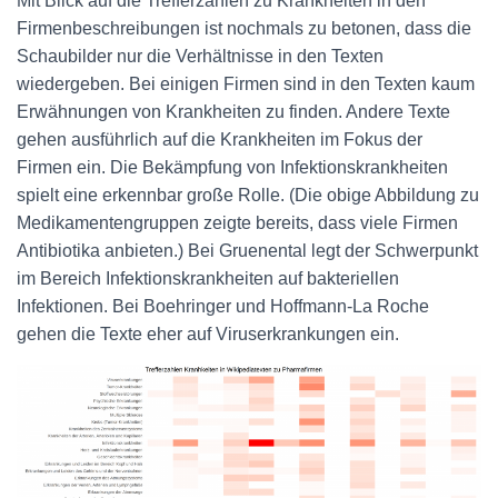
Mit Blick auf die Trefferzahlen zu Krankheiten in den
Firmenbeschreibungen ist nochmals zu betonen, dass die
Schaubilder nur die Verhältnisse in den Texten
wiedergeben. Bei einigen Firmen sind in den Texten kaum
Erwähnungen von Krankheiten zu finden. Andere Texte
gehen ausführlich auf die Krankheiten im Fokus der
Firmen ein. Die Bekämpfung von Infektionskrankheiten
spielt eine erkennbar große Rolle. (Die obige Abbildung zu
Medikamentengruppen zeigte bereits, dass viele Firmen
Antibiotika anbieten.) Bei Gruenental legt der Schwerpunkt
im Bereich Infektionskrankheiten auf bakteriellen
Infektionen. Bei Boehringer und Hoffmann-La Roche
gehen die Texte eher auf Viruserkrankungen ein.