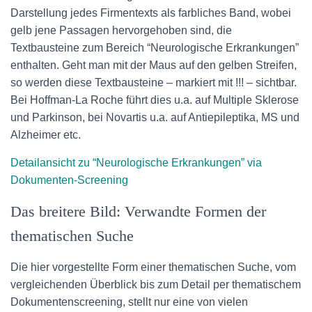
Darstellung jedes Firmentexts als farbliches Band, wobei
gelb jene Passagen hervorgehoben sind, die
Textbausteine zum Bereich “Neurologische Erkrankungen”
enthalten. Geht man mit der Maus auf den gelben Streifen,
so werden diese Textbausteine – markiert mit !!! – sichtbar.
Bei Hoffman-La Roche führt dies u.a. auf Multiple Sklerose
und Parkinson, bei Novartis u.a. auf Antiepileptika, MS und
Alzheimer etc.
Detailansicht zu “Neurologische Erkrankungen” via
Dokumenten-Screening
Das breitere Bild: Verwandte Formen der
thematischen Suche
Die hier vorgestellte Form einer thematischen Suche, vom
vergleichenden Überblick bis zum Detail per thematischem
Dokumentenscreening, stellt nur eine von vielen