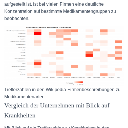
aufgestellt ist, ist bei vielen Firmen eine deutliche
Konzentration auf bestimmte Medikamentengruppen zu
beobachten.
Trefferzahlen in den Wikipedia-Firmenbeschreibungen zu
Medikamentenarten
Vergleich der Unternehmen mit Blick auf
Krankheiten