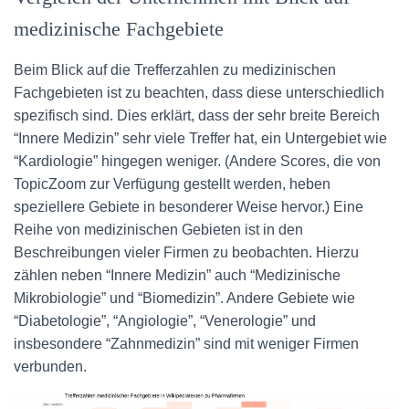
medizinische Fachgebiete
Beim Blick auf die Trefferzahlen zu medizinischen
Fachgebieten ist zu beachten, dass diese unterschiedlich
spezifisch sind. Dies erklärt, dass der sehr breite Bereich
“Innere Medizin” sehr viele Treffer hat, ein Untergebiet wie
“Kardiologie” hingegen weniger. (Andere Scores, die von
TopicZoom zur Verfügung gestellt werden, heben
speziellere Gebiete in besonderer Weise hervor.) Eine
Reihe von medizinischen Gebieten ist in den
Beschreibungen vieler Firmen zu beobachten. Hierzu
zählen neben “Innere Medizin” auch “Medizinische
Mikrobiologie” und “Biomedizin”. Andere Gebiete wie
“Diabetologie”, “Angiologie”, “Venerologie” und
insbesondere “Zahnmedizin” sind mit weniger Firmen
verbunden.