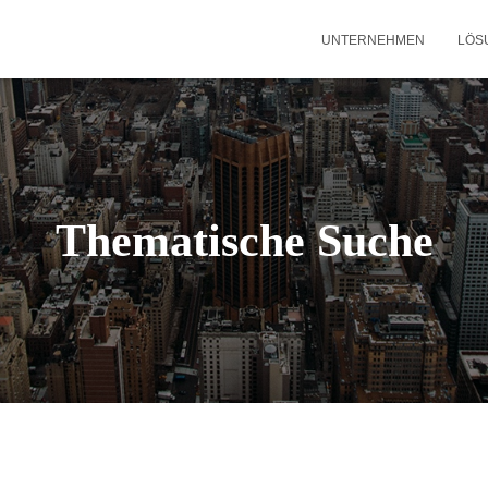
UNTERNEHMEN
LÖS
Thematische Suche