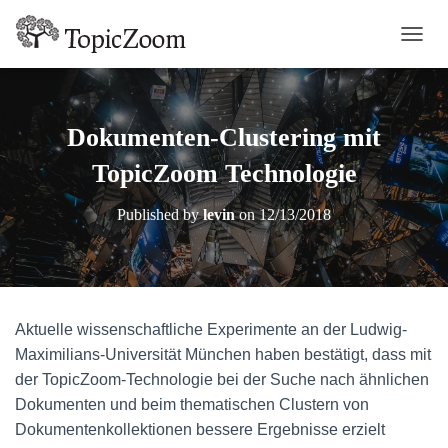
TOGGL
Dokumenten-Clustering mit
TopicZoom Technologie
Published by
levin
on
12/13/2018
Aktuelle wissenschaftliche Experimente an der Ludwig-
Maximilians-Universität München haben bestätigt, dass mit
der TopicZoom-Technologie bei der Suche nach ähnlichen
Dokumenten und beim thematischen Clustern von
Dokumentenkollektionen bessere Ergebnisse erzielt