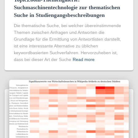
Suchmaschinentechnologie zur thematischen
Suche in Studiengangsbeschreibungen
Die thematische Suche, bei welcher übereinstimmende
Themen zwischen Anfragen und Antworten die
Grundlage für die Ermittlung von Antwortlisten darstellt,
ist eine interessante Alternative zu üblichen
keywordbasierten Suchverfahren. Hervorzuheben ist,
dass bei dieser Art der Suche
Read more