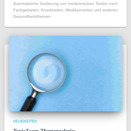
Automatische Sortierung von medizinischen Texten nach
Fachgebieten, Krankheiten, Medikamenten und anderen
Gesundheitsthemen
NEUIGKEITEN
TopicZoom-Themengalerie: