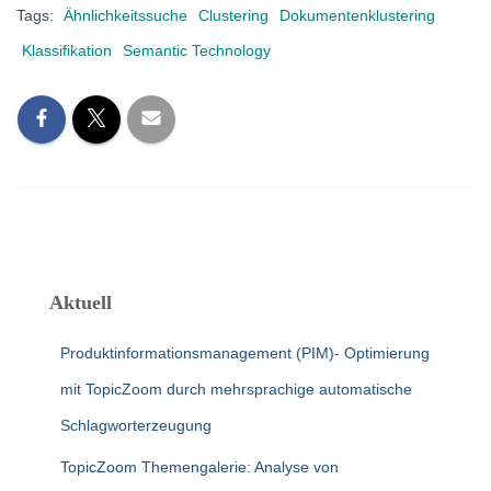
Tags:
Ähnlichkeitssuche
Clustering
Dokumentenklustering
Klassifikation
Semantic Technology
Aktuell
Produktinformationsmanagement (PIM)- Optimierung
mit TopicZoom durch mehrsprachige automatische
Schlagworterzeugung
TopicZoom Themengalerie: Analyse von