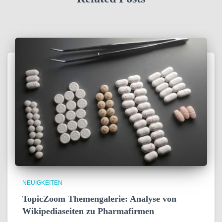
NEUIGKEITEN
TopicZoom Themengalerie: Analyse von
Wikipediaseiten zu Pharmafirmen