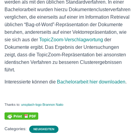
werden als mit den üblichen Standardverfahren. In einer
Bachelorarbeit wurden hierzu Dokumentenclusterverfahren
verglichen, die einerseits auf einer im Information Retrieval
üblichen “Bag-of-Word”-Repräsentation der Dokumente
beruhen, andererseits auf einer Vektorrepräsentation, wie
sie sich aus der
TopicZoom-Verschlagwortung
der
Dokumente ergibt. Das Ergebnis der Untersuchungen
zeigt, dass die TopicZoom-Repräsentation bei ansonsten
identischen Verfahren zu besseren Clusterergebnissen
führt.
Interessierte können die
Bachelorarbeit hier downloaden
.
Thanks to:
unsplash-logo Brannon Naito
Categories:
NEUIGKEITEN