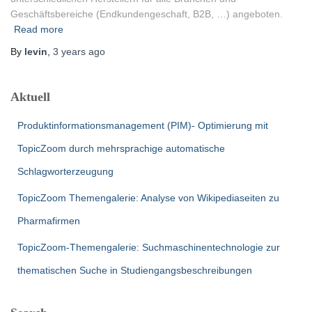
Geschäftsbereiche (Endkundengeschaft, B2B, …) angeboten.
Read more
By
levin
,
3 years
ago
Aktuell
Produktinformationsmanagement (PIM)- Optimierung mit
TopicZoom durch mehrsprachige automatische
Schlagworterzeugung
TopicZoom Themengalerie: Analyse von Wikipediaseiten zu
Pharmafirmen
TopicZoom-Themengalerie: Suchmaschinentechnologie zur
thematischen Suche in Studiengangsbeschreibungen